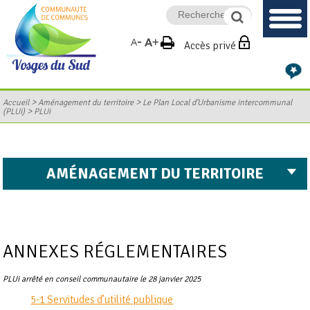
Accès privé
>
>
Accueil
Aménagement du territoire
Le Plan Local d'Urbanisme intercommunal
>
(PLUi)
PLUi
AMÉNAGEMENT DU TERRITOIRE
ANNEXES RÉGLEMENTAIRES
PLUi arrêté en conseil communautaire le 28 janvier 2025
5-1 Servitudes d’utilité publique