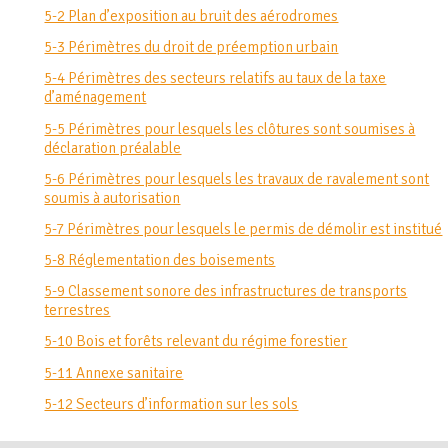
5-2 Plan d’exposition au bruit des aérodromes
5-3 Périmètres du droit de préemption urbain
5-4 Périmètres des secteurs relatifs au taux de la taxe
d’aménagement
5-5 Périmètres pour lesquels les clôtures sont soumises à
déclaration préalable
5-6 Périmètres pour lesquels les travaux de ravalement sont
soumis à autorisation
5-7 Périmètres pour lesquels le permis de démolir est institué
5-8 Réglementation des boisements
5-9 Classement sonore des infrastructures de transports
terrestres
5-10 Bois et forêts relevant du régime forestier
5-11 Annexe sanitaire
5-12 Secteurs d’information sur les sols