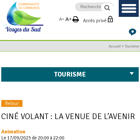
Accès privé
>
Accueil
Tourisme
TOURISME
Retour
CINÉ VOLANT : LA VENUE DE L’AVENIR
Animation
Le 17/09/2025 de 20:00 à 22:00