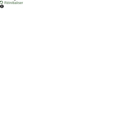
Réinitialiser