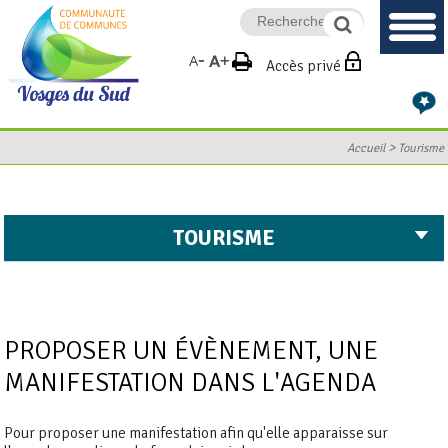
Accès privé
>
Accueil
Tourisme
TOURISME
PROPOSER UN ÉVÈNEMENT, UNE
MANIFESTATION DANS L'AGENDA
Pour proposer une manifestation afin qu'elle apparaisse sur