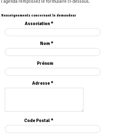
l'agenda remplissez le formulaire ci-dessous.
Renseignements concernant le demandeur
Association *
Nom *
Prénom
Adresse *
Code Postal *