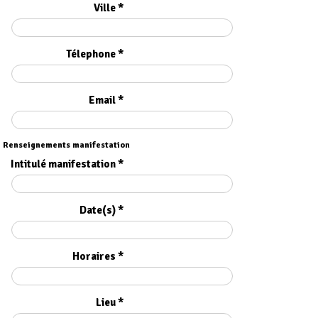
Ville *
Télephone *
Email *
Renseignements manifestation
Intitulé manifestation *
Date(s) *
Horaires *
Lieu *