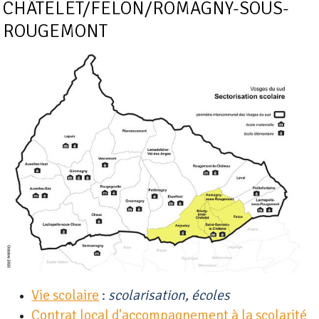
CHÂTELET/FELON/ROMAGNY-SOUS-
ROUGEMONT
Vie scolaire
:
scolarisation, écoles
Contrat local d'accompagnement à la scolarité