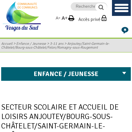
Accès privé
>
>
>
Accueil
Enfance / Jeunesse
3-11 ans
Anjoutey/Saint-Germain-le-
Châtelet/Bourg-sous-Châtelet/Felon/Romagny-sous-Rougemont
ENFANCE / JEUNESSE
SECTEUR SCOLAIRE ET ACCUEIL DE
LOISIRS ANJOUTEY/BOURG-SOUS-
CHÂTELET/SAINT-GERMAIN-LE-