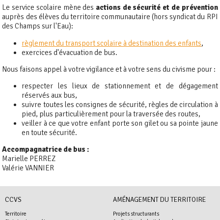
Le service scolaire mène des
actions de sécurité et de prévention
auprès des élèves du territoire communautaire (hors syndicat du RPI
des Champs sur l'Eau):
règlement du transport scolaire à destination des enfants
,
exercices d'évacuation de bus.
Nous faisons appel à votre vigilance et à votre sens du civisme pour :
respecter les lieux de stationnement et de dégagement
réservés aux bus,
suivre toutes les consignes de sécurité, règles de circulation à
pied, plus particulièrement pour la traversée des routes,
veiller à ce que votre enfant porte son gilet ou sa pointe jaune
en toute sécurité.
Accompagnatrice de bus :
Marielle PERREZ
Valérie VANNIER
CCVS
AMÉNAGEMENT DU TERRITOIRE
Territoire
Projets structurants