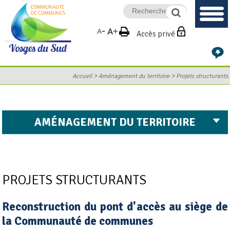
Accès privé
>
>
Accueil
Aménagement du territoire
Projets structurants
AMÉNAGEMENT DU TERRITOIRE
PROJETS STRUCTURANTS
Reconstruction du pont d'accès au siège de
la Communauté de communes