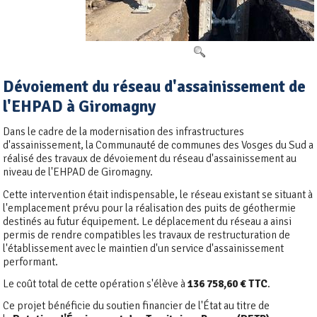
Dévoiement du réseau d'assainissement de
l'EHPAD à Giromagny
Dans le cadre de la modernisation des infrastructures
d'assainissement, la Communauté de communes des Vosges du Sud a
réalisé des travaux de dévoiement du réseau d'assainissement au
niveau de l'EHPAD de Giromagny.
Cette intervention était indispensable, le réseau existant se situant à
l'emplacement prévu pour la réalisation des puits de géothermie
destinés au futur équipement. Le déplacement du réseau a ainsi
permis de rendre compatibles les travaux de restructuration de
l'établissement avec le maintien d'un service d'assainissement
performant.
Le coût total de cette opération s'élève à
136 758,60 € TTC
.
Ce projet bénéficie du soutien financier de l'État au titre de