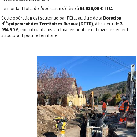
Le montant total de l'opération s'élève à
51 936,90 € TTC
.
Cette opération est soutenue par l'État au titre de la
Dotation
d'Équipement des Territoires Ruraux (DETR)
, à hauteur de
3
994,50 €
, contribuant ainsi au financement de cet investissement
structurant pour le territoire.