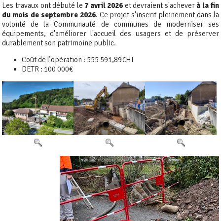
Les travaux ont débuté le
7 avril 2026
et devraient s'achever
à la fin
du mois de septembre 2026
. Ce projet s'inscrit pleinement dans la
volonté de la Communauté de communes de moderniser ses
équipements, d'améliorer l'accueil des usagers et de préserver
durablement son patrimoine public.
Coût de l’opération : 555 591,89€HT
DETR : 100 000€