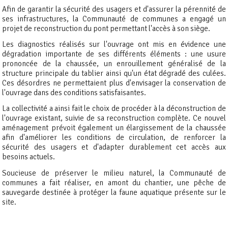
Afin de garantir la sécurité des usagers et d'assurer la pérennité de
ses infrastructures, la Communauté de communes a engagé un
projet de reconstruction du pont permettant l'accès à son siège.
Les diagnostics réalisés sur l'ouvrage ont mis en évidence une
dégradation importante de ses différents éléments : une usure
prononcée de la chaussée, un enrouillement généralisé de la
structure principale du tablier ainsi qu'un état dégradé des culées.
Ces désordres ne permettaient plus d'envisager la conservation de
l'ouvrage dans des conditions satisfaisantes.
La collectivité a ainsi fait le choix de procéder à la déconstruction de
l'ouvrage existant, suivie de sa reconstruction complète. Ce nouvel
aménagement prévoit également un élargissement de la chaussée
afin d'améliorer les conditions de circulation, de renforcer la
sécurité des usagers et d'adapter durablement cet accès aux
besoins actuels.
Soucieuse de préserver le milieu naturel, la Communauté de
communes a fait réaliser, en amont du chantier, une pêche de
sauvegarde destinée à protéger la faune aquatique présente sur le
site.