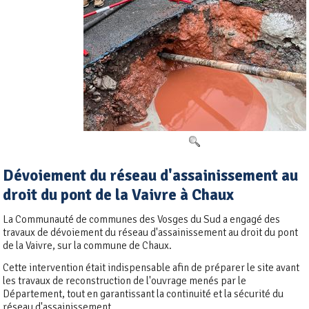
Dévoiement du réseau d'assainissement au
droit du pont de la Vaivre à Chaux
La Communauté de communes des Vosges du Sud a engagé des
travaux de dévoiement du réseau d'assainissement au droit du pont
de la Vaivre, sur la commune de Chaux.
Cette intervention était indispensable afin de préparer le site avant
les travaux de reconstruction de l'ouvrage menés par le
Département, tout en garantissant la continuité et la sécurité du
réseau d'assainissement.