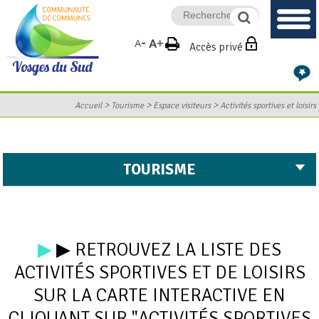
Accès privé
>
>
>
Accueil
Tourisme
Espace visiteurs
Activités sportives et loisirs
TOURISME
▶
▶ RETROUVEZ LA LISTE DES
ACTIVITÉS SPORTIVES ET DE LOISIRS
SUR LA CARTE INTERACTIVE EN
CLIQUANT SUR "ACTIVITÉS SPORTIVES