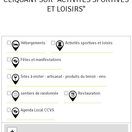
ET LOISIRS"
Hébergements
Activités sportives et loisirs
Fêtes et manifestations
Sites à visiter - artisanat - produits du terroir - vins
sentiers de randonnée
Restauration
Agenda Local CCVS
+